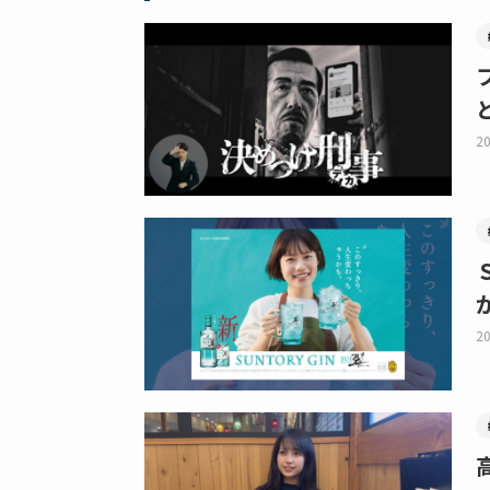
20
20