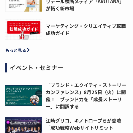
リテール横断メディア「ARUTANA」
が拓く新市場
マーケティング・クリエイティブ転職
成功ガイド
もっと見る
イベント・セミナー
「ブランド・エクイティ・ストーリー
カンファレンス」8月25日（火）に開
催！ ブランド力を「成長ストーリ
ー」に翻訳する
江崎グリコ、キノトロープらが登壇
「成功戦略Webサイトサミット