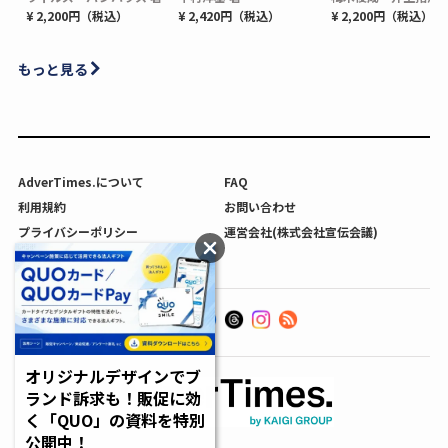
¥ 2,200円（税込）
¥ 2,420円（税込）
¥ 2,200円（税込）
もっと見る
AdverTimes.について
FAQ
利用規約
お問い合わせ
プライバシーポリシー
運営会社(株式会社宣伝会議)
利用者情報の外部送信について
オリジナルデザインでブ
ランド訴求も！販促に効
く「QUO」の資料を特別
公開中！