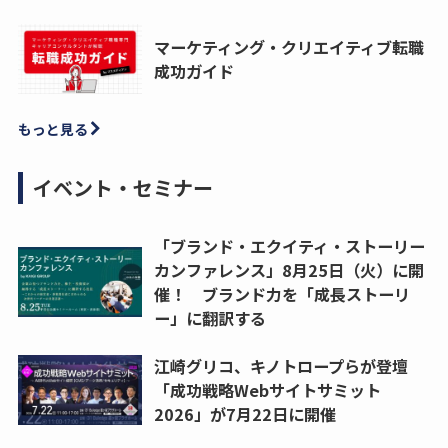
マーケティング・クリエイティブ転職
成功ガイド
もっと見る
イベント・セミナー
「ブランド・エクイティ・ストーリー
カンファレンス」8月25日（火）に開
催！ ブランド力を「成長ストーリ
ー」に翻訳する
江崎グリコ、キノトロープらが登壇
「成功戦略Webサイトサミット
2026」が7月22日に開催