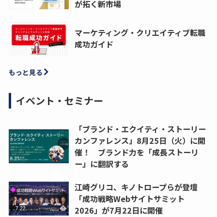
が拓く新市場
マーケティング・クリエイティブ転職
成功ガイド
もっと見る
イベント・セミナー
「ブランド・エクイティ・ストーリー
カンファレンス」8月25日（火）に開
催！ ブランド力を「成長ストーリ
ー」に翻訳する
江崎グリコ、キノトロープらが登壇
「成功戦略Webサイトサミット
2026」が7月22日に開催