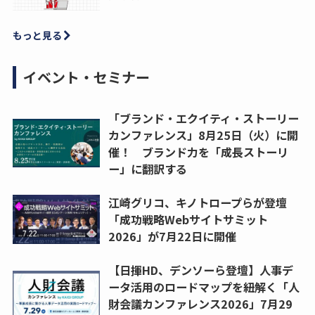
もっと見る
イベント・セミナー
「ブランド・エクイティ・ストーリー
カンファレンス」8月25日（火）に開
催！ ブランド力を「成長ストーリ
ー」に翻訳する
江崎グリコ、キノトロープらが登壇
「成功戦略Webサイトサミット
2026」が7月22日に開催
【日揮HD、デンソーら登壇】人事デ
ータ活用のロードマップを紐解く「人
財会議カンファレンス2026」7月29