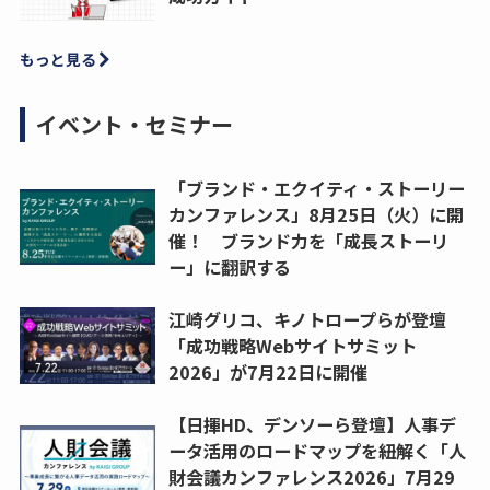
もっと見る
イベント・セミナー
「ブランド・エクイティ・ストーリー
カンファレンス」8月25日（火）に開
催！ ブランド力を「成長ストーリ
ー」に翻訳する
江崎グリコ、キノトロープらが登壇
「成功戦略Webサイトサミット
2026」が7月22日に開催
【日揮HD、デンソーら登壇】人事デ
ータ活用のロードマップを紐解く「人
財会議カンファレンス2026」7月29