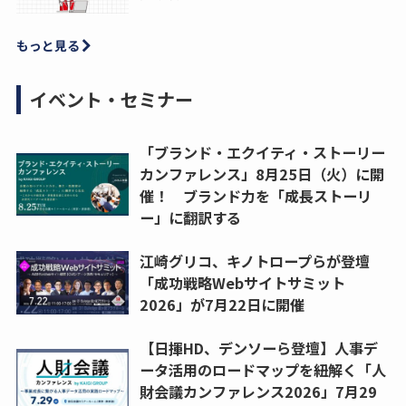
もっと見る
イベント・セミナー
「ブランド・エクイティ・ストーリー
カンファレンス」8月25日（火）に開
催！ ブランド力を「成長ストーリ
ー」に翻訳する
江崎グリコ、キノトロープらが登壇
「成功戦略Webサイトサミット
2026」が7月22日に開催
【日揮HD、デンソーら登壇】人事デ
ータ活用のロードマップを紐解く「人
財会議カンファレンス2026」7月29