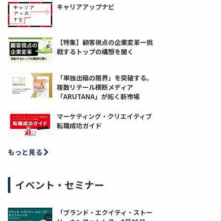
キャリアアップナビ
【特集】顧客視点の企業変革ー挑
戦するトップの構想を聞く
「単独出稿の限界」を突破する。
複数リテール横断メディア
「ARUTANA」が拓く新市場
マーケティング・クリエイティブ
転職成功ガイド
もっと見る
イベント・セミナー
「ブランド・エクイティ・ストー