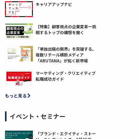
キャリアアップナビ
【特集】顧客視点の企業変革ー挑
戦するトップの構想を聞く
「単独出稿の限界」を突破する。
複数リテール横断メディア
「ARUTANA」が拓く新市場
マーケティング・クリエイティブ
転職成功ガイド
もっと見る
イベント・セミナー
「ブランド・エクイティ・ストー