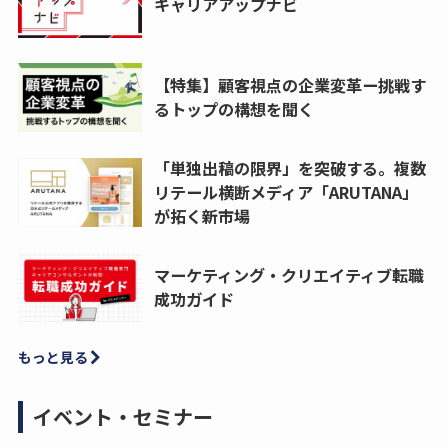
キャリアアップナビ
【特集】顧客視点の企業変革ー挑戦す
るトップの構想を聞く
「単独出稿の限界」を突破する。複数
リテール横断メディア「ARUTANA」
が拓く新市場
マーケティング・クリエイティブ転職
成功ガイド
もっと見る
イベント・セミナー