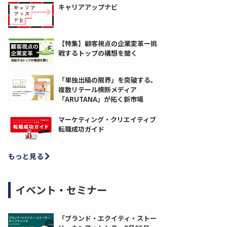
キャリアアップナビ
【特集】顧客視点の企業変革ー挑
戦するトップの構想を聞く
「単独出稿の限界」を突破する。
複数リテール横断メディア
「ARUTANA」が拓く新市場
マーケティング・クリエイティブ
転職成功ガイド
もっと見る
イベント・セミナー
「ブランド・エクイティ・ストー