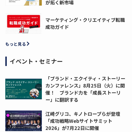
が拓く新市場
マーケティング・クリエイティブ転職
成功ガイド
もっと見る
イベント・セミナー
「ブランド・エクイティ・ストーリー
カンファレンス」8月25日（火）に開
催！ ブランド力を「成長ストーリ
ー」に翻訳する
江崎グリコ、キノトロープらが登壇
「成功戦略Webサイトサミット
2026」が7月22日に開催