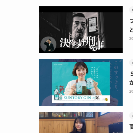
20
20