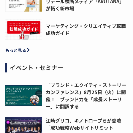
リテール横断メディア「ARUTANA」
が拓く新市場
マーケティング・クリエイティブ転職
成功ガイド
もっと見る
イベント・セミナー
「ブランド・エクイティ・ストーリー
カンファレンス」8月25日（火）に開
催！ ブランド力を「成長ストーリ
ー」に翻訳する
江崎グリコ、キノトロープらが登壇
「成功戦略Webサイトサミット