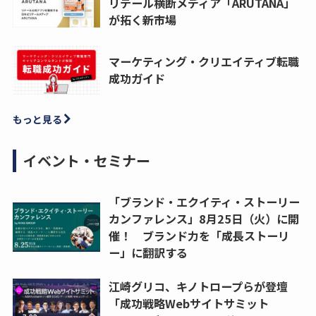
リテール横断メディア「ARUTANA」
が拓く新市場
マーケティング・クリエイティブ転職
成功ガイド
もっと見る
イベント・セミナー
「ブランド・エクイティ・ストーリー
カンファレンス」8月25日（火）に開
催！ ブランド力を「成長ストーリ
ー」に翻訳する
江崎グリコ、キノトロープらが登壇
「成功戦略Webサイトサミット