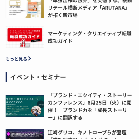
リテール横断メディア「ARUTANA」
が拓く新市場
マーケティング・クリエイティブ転職
成功ガイド
もっと見る
イベント・セミナー
「ブランド・エクイティ・ストーリー
カンファレンス」8月25日（火）に開
催！ ブランド力を「成長ストーリ
ー」に翻訳する
江崎グリコ、キノトロープらが登壇