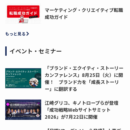
マーケティング・クリエイティブ転職
成功ガイド
もっと見る
イベント・セミナー
「ブランド・エクイティ・ストーリー
カンファレンス」8月25日（火）に開
催！ ブランド力を「成長ストーリ
ー」に翻訳する
江崎グリコ、キノトロープらが登壇
「成功戦略Webサイトサミット
2026」が7月22日に開催