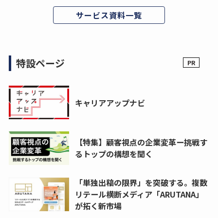
サービス資料一覧
特設ページ
キャリアアップナビ
【特集】顧客視点の企業変革ー挑戦す
るトップの構想を聞く
「単独出稿の限界」を突破する。複数
リテール横断メディア「ARUTANA」
が拓く新市場