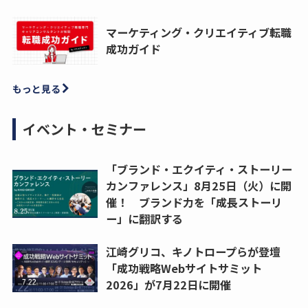
マーケティング・クリエイティブ転職
成功ガイド
もっと見る
イベント・セミナー
「ブランド・エクイティ・ストーリー
カンファレンス」8月25日（火）に開
催！ ブランド力を「成長ストーリ
ー」に翻訳する
江崎グリコ、キノトロープらが登壇
「成功戦略Webサイトサミット
2026」が7月22日に開催