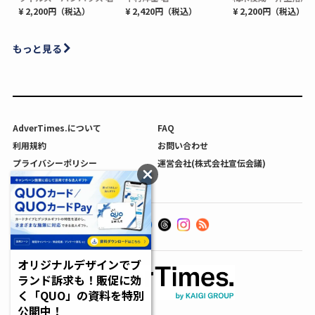
¥ 2,200円（税込）
¥ 2,420円（税込）
¥ 2,200円（税込）
もっと見る
AdverTimes.について
FAQ
利用規約
お問い合わせ
プライバシーポリシー
運営会社(株式会社宣伝会議)
利用者情報の外部送信について
オリジナルデザインでブ
ランド訴求も！販促に効
く「QUO」の資料を特別
公開中！