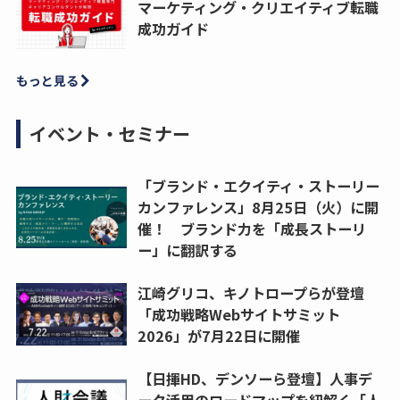
マーケティング・クリエイティブ転職
成功ガイド
もっと見る
イベント・セミナー
「ブランド・エクイティ・ストーリー
カンファレンス」8月25日（火）に開
催！ ブランド力を「成長ストーリ
ー」に翻訳する
江崎グリコ、キノトロープらが登壇
「成功戦略Webサイトサミット
2026」が7月22日に開催
【日揮HD、デンソーら登壇】人事デ
ータ活用のロードマップを紐解く「人