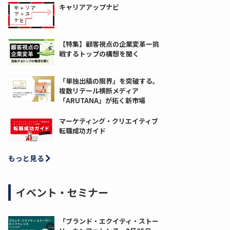
キャリアアップナビ
【特集】顧客視点の企業変革ー挑
戦するトップの構想を聞く
「単独出稿の限界」を突破する。
複数リテール横断メディア
「ARUTANA」が拓く新市場
マーケティング・クリエイティブ
転職成功ガイド
もっと見る
イベント・セミナー
「ブランド・エクイティ・ストー