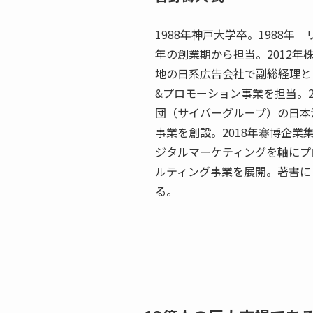
1988年神戸大学卒。1988年
年の創業期から担当。2012
地の日系広告会社で副総経理と
&プロモーション事業を担当。
団（サイバーグループ）の日本
事業を創設。2018年赛博企業集
ジタルマーケティングを軸にプ
ルティング事業を展開。著書に
る。