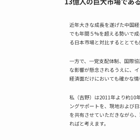
13億人の巨大市場であ
近年大きな成長を遂げた中国経
でも年間５%を超える勢いで成
る日本市場と対比するととても
一方で、一党支配体制、国際協
な影響が懸念されるうえに、イ
経済面だけにおいても確かな情
私（吉野）は2011年より約1
ングサポートを、現地および日
を共有させていただきながら、
ればと考えます。