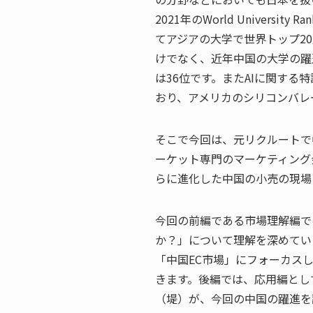
2021年のWorld Universi
てアジアの大学で世界トップ2
けでなく、近年中国の大学の躍
は36位です。またAIに関する
おり、アメリカのシリコンバレ
そこで今回は、元リクルートで
ーケット専門のマーケティング
らに進化した中国の小売の現場
今回の前編である市場理解編で
か？」について理解を深めてい
「中国EC市場」にフォーカス
きます。後編では、応用編とし
（堤）が、今回の中国の躍進を