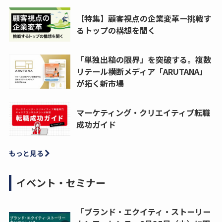
【特集】顧客視点の企業変革ー挑戦す
るトップの構想を聞く
「単独出稿の限界」を突破する。複数
リテール横断メディア「ARUTANA」
が拓く新市場
マーケティング・クリエイティブ転職
成功ガイド
もっと見る
イベント・セミナー
「ブランド・エクイティ・ストーリー