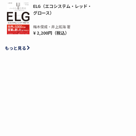
ELG（エコシステム・レッド・
グロース）
梅木俊成・井上拓海 著
¥ 2,200円（税込）
もっと見る