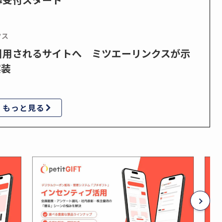
クス
で引用されるサイトへ ミツエーリンクスが示
実装
もっと見る