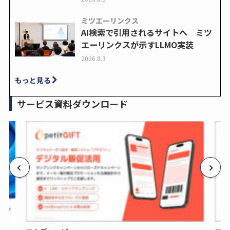
ミツエーリンクス
AI検索で引用されるサイトへ ミツ
エーリンクスが示すLLMO実装
2026.8.3
もっと見る
サービス資料ダウンロード