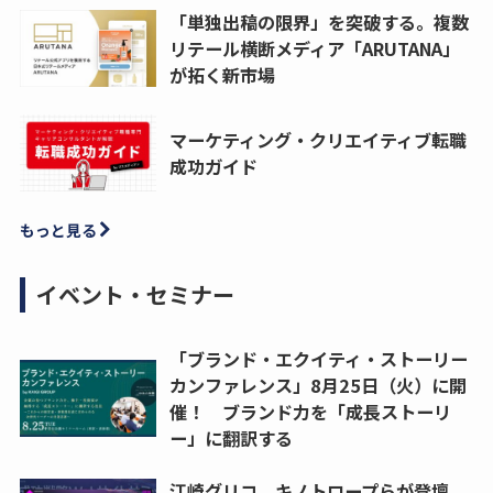
「単独出稿の限界」を突破する。複数
リテール横断メディア「ARUTANA」
が拓く新市場
マーケティング・クリエイティブ転職
成功ガイド
もっと見る
イベント・セミナー
「ブランド・エクイティ・ストーリー
カンファレンス」8月25日（火）に開
催！ ブランド力を「成長ストーリ
ー」に翻訳する
江崎グリコ、キノトロープらが登壇