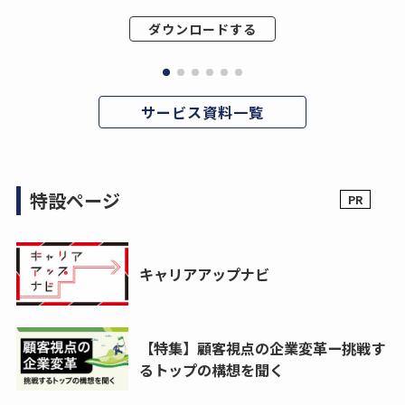
ダウンロードする
サービス資料一覧
特設ページ
キャリアアップナビ
【特集】顧客視点の企業変革ー挑戦す
るトップの構想を聞く