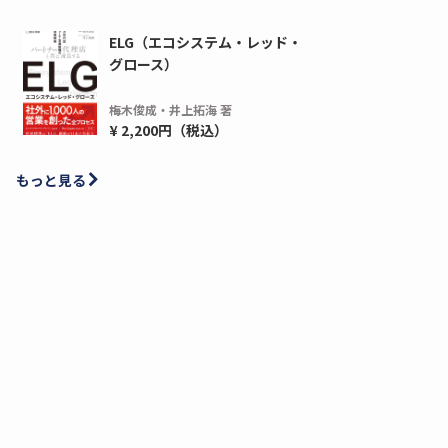
ELG（エコシステム・レッド・
グロース）
梅木俊成・井上拓海 著
¥ 2,200円（税込）
もっと見る