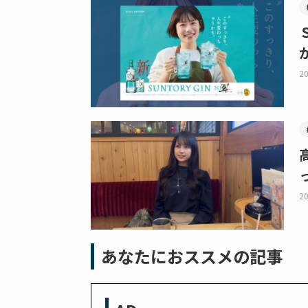
20
20
あなたにおススメの記事