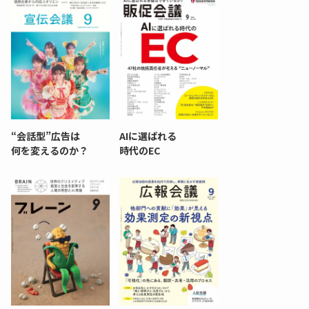
“会話型”広告は
AIに選ばれる
何を変えるのか？
時代のEC