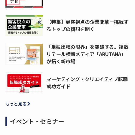
【特集】顧客視点の企業変革ー挑戦す
るトップの構想を聞く
「単独出稿の限界」を突破する。複数
リテール横断メディア「ARUTANA」
が拓く新市場
マーケティング・クリエイティブ転職
成功ガイド
もっと見る
イベント・セミナー