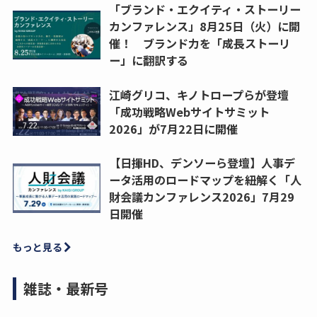
「ブランド・エクイティ・ストーリー
カンファレンス」8月25日（火）に開
催！ ブランド力を「成長ストーリ
ー」に翻訳する
江崎グリコ、キノトロープらが登壇
「成功戦略Webサイトサミット
2026」が7月22日に開催
【日揮HD、デンソーら登壇】人事デ
ータ活用のロードマップを紐解く「人
財会議カンファレンス2026」7月29
日開催
もっと見る
雑誌・最新号