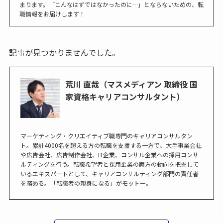
まります。「こんなはずではなかったのに…」とならないための、転
職情報をお届けします！
記事が見つかりませんでした。
荒川 直哉（マスメディアン 取締役 国
家資格キャリアコンサルタント）
マーケティング・クリエイティブ職専門のキャリアコンサルタン
ト。累計4000名を超える方の転職を支援する一方で、大手事業会社
や広告会社、広告制作会社、IT企業、コンサル企業への採用コンサ
ルティングを行う。転職希望者と採用企業の両方の動向を把握して
いるエキスパートとして、キャリアコンサルティング部門の責任者
を務める。「転職者の親身になる」がモットー。