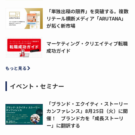
「単独出稿の限界」を突破する。複数
リテール横断メディア「ARUTANA」
が拓く新市場
マーケティング・クリエイティブ転職
成功ガイド
もっと見る
イベント・セミナー
「ブランド・エクイティ・ストーリー
カンファレンス」8月25日（火）に開
催！ ブランド力を「成長ストーリ
ー」に翻訳する