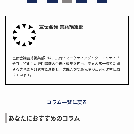
宣伝会議 書籍編集部
宣伝会議書籍編集部では、広告・マーケティング・クリエイティブ
分野に特化した専門書籍の企画・編集を担当。業界の第一線で活躍
する実務家や研究者と連携し、実践的かつ最先端の知見を読者に届
けています。
コラム一覧に戻る
あなたにおすすめのコラム