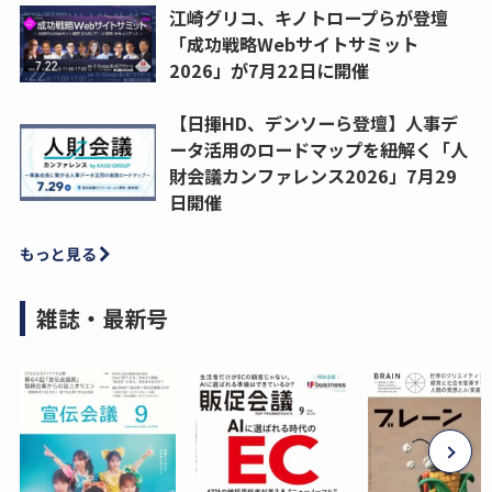
江崎グリコ、キノトロープらが登壇
「成功戦略Webサイトサミット
2026」が7月22日に開催
【日揮HD、デンソーら登壇】人事デ
ータ活用のロードマップを紐解く「人
財会議カンファレンス2026」7月29
日開催
もっと見る
雑誌・最新号