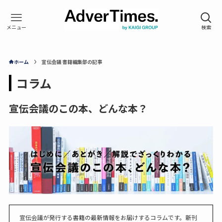
ホーム
宣伝会議 書籍編集部の記事
コラム
宣伝会議のこの本、どんな本？
宣伝会議が発行する書籍の最新情報をお届けするコラムです。新刊