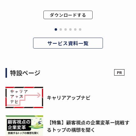
ダウンロードする
サービス資料一覧
特設ページ
キャリアアップナビ
【特集】顧客視点の企業変革ー挑戦す
るトップの構想を聞く