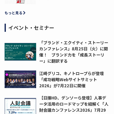
もっと見る
イベント・セミナー
「ブランド・エクイティ・ストーリー
カンファレンス」8月25日（火）に開
催！ ブランド力を「成長ストーリ
ー」に翻訳する
江崎グリコ、キノトロープらが登壇
「成功戦略Webサイトサミット
2026」が7月22日に開催
【日揮HD、デンソーら登壇】人事デ
ータ活用のロードマップを紐解く「人
財会議カンファレンス2026」7月29