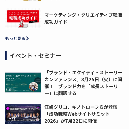
マーケティング・クリエイティブ転職
成功ガイド
もっと見る
イベント・セミナー
「ブランド・エクイティ・ストーリー
カンファレンス」8月25日（火）に開
催！ ブランド力を「成長ストーリ
ー」に翻訳する
江崎グリコ、キノトロープらが登壇
「成功戦略Webサイトサミット
2026」が7月22日に開催