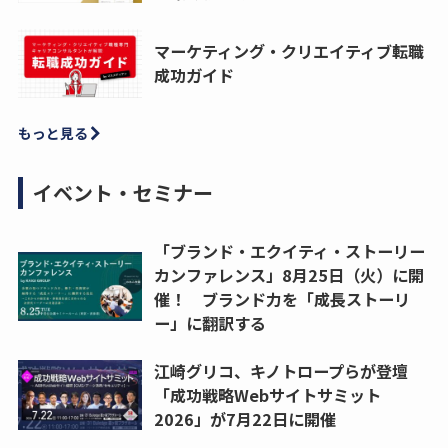
マーケティング・クリエイティブ転職
成功ガイド
もっと見る
イベント・セミナー
「ブランド・エクイティ・ストーリー
カンファレンス」8月25日（火）に開
催！ ブランド力を「成長ストーリ
ー」に翻訳する
江崎グリコ、キノトロープらが登壇
「成功戦略Webサイトサミット
2026」が7月22日に開催