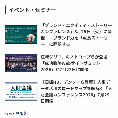
イベント・セミナー
「ブランド・エクイティ・ストーリー
カンファレンス」8月25日（火）に開
催！ ブランド力を「成長ストーリ
ー」に翻訳する
江崎グリコ、キノトロープらが登壇
「成功戦略Webサイトサミット
2026」が7月22日に開催
【日揮HD、デンソーら登壇】人事デ
ータ活用のロードマップを紐解く「人
財会議カンファレンス2026」7月29
日開催
もっと見る