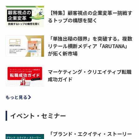
【特集】顧客視点の企業変革ー挑戦す
るトップの構想を聞く
「単独出稿の限界」を突破する。複数
リテール横断メディア「ARUTANA」
が拓く新市場
マーケティング・クリエイティブ転職
成功ガイド
もっと見る
イベント・セミナー
「ブランド・エクイティ・ストーリー