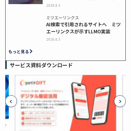
2026.8.3
ミツエーリンクス
AI検索で引用されるサイトへ ミツ
エーリンクスが示すLLMO実装
2026.8.3
もっと見る
サービス資料ダウンロード