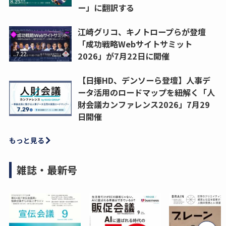
ー」に翻訳する
江崎グリコ、キノトロープらが登壇
「成功戦略Webサイトサミット
2026」が7月22日に開催
【日揮HD、デンソーら登壇】人事デ
ータ活用のロードマップを紐解く「人
財会議カンファレンス2026」7月29
日開催
もっと見る
雑誌・最新号