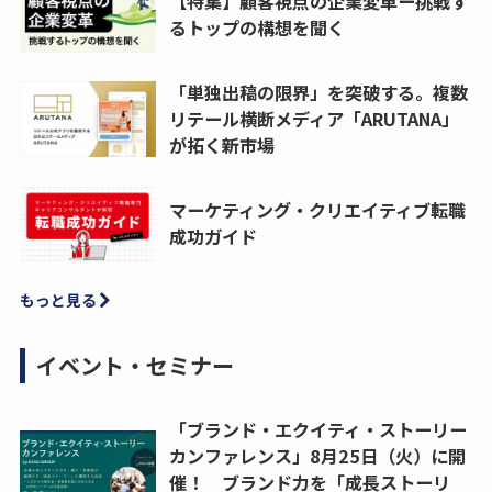
【特集】顧客視点の企業変革ー挑戦す
るトップの構想を聞く
「単独出稿の限界」を突破する。複数
リテール横断メディア「ARUTANA」
が拓く新市場
マーケティング・クリエイティブ転職
成功ガイド
もっと見る
イベント・セミナー
「ブランド・エクイティ・ストーリー
カンファレンス」8月25日（火）に開
催！ ブランド力を「成長ストーリ