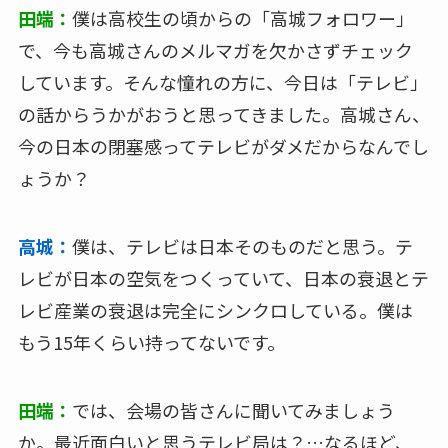
田端：
僕は高校生の頃からの「高城フォロワー」
で、今も高城さんのメルマガを欠かさずチェック
しています。そんな憧れの方に、今日は「テレビ」
の話からうかがおうと思ってきました。高城さん、
今の日本の閉塞感ってテレビがダメだからなんでし
ょうか？
高城：
僕は、テレビは日本そのものだと思う。テ
レビが日本の空気をつくっていて、日本の衰退とテ
レビ産業の衰退は完全にシンクロしている。僕は
もう15年くらい持ってないです。
田端：
では、会場の皆さんに聞いてみましょう
か。最近面白いと思うテレビ局は？…なるほど、