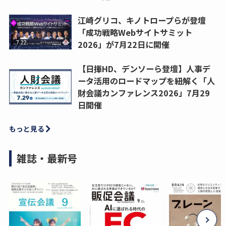
江崎グリコ、キノトロープらが登壇
「成功戦略Webサイトサミット
2026」が7月22日に開催
【日揮HD、デンソーら登壇】人事デ
ータ活用のロードマップを紐解く「人
財会議カンファレンス2026」7月29
日開催
もっと見る
雑誌・最新号