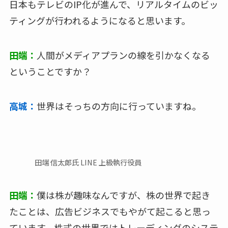
日本もテレビのIP化が進んで、リアルタイムのビッ
ティングが行われるようになると思います。
田端：
人間がメディアプランの線を引かなくなる
ということですか？
高城：
世界はそっちの方向に行っていますね。
田端 信太郎氏 LINE 上級執行役員
田端：
僕は株が趣味なんですが、株の世界で起き
たことは、広告ビジネスでもやがて起こると思っ
ています。株式の世界ではトレーディングのシステ