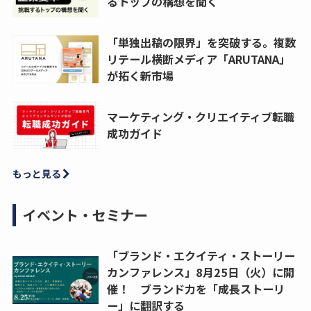
るトップの構想を聞く
「単独出稿の限界」を突破する。複数
リテール横断メディア「ARUTANA」
が拓く新市場
マーケティング・クリエイティブ転職
成功ガイド
もっと見る
イベント・セミナー
「ブランド・エクイティ・ストーリー
カンファレンス」8月25日（火）に開
催！ ブランド力を「成長ストーリ
ー」に翻訳する