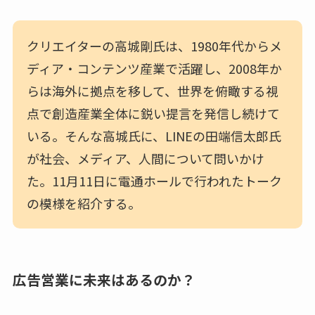
クリエイターの高城剛氏は、1980年代からメ
ディア・コンテンツ産業で活躍し、2008年か
らは海外に拠点を移して、世界を俯瞰する視
点で創造産業全体に鋭い提言を発信し続けて
いる。そんな高城氏に、LINEの田端信太郎氏
が社会、メディア、人間について問いかけ
た。11月11日に電通ホールで行われたトーク
の模様を紹介する。
広告営業に未来はあるのか？