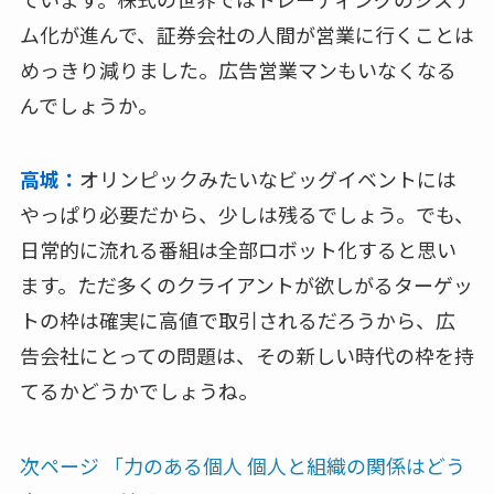
ム化が進んで、証券会社の人間が営業に行くことは
めっきり減りました。広告営業マンもいなくなる
んでしょうか。
高城：
オリンピックみたいなビッグイベントには
やっぱり必要だから、少しは残るでしょう。でも、
日常的に流れる番組は全部ロボット化すると思い
ます。ただ多くのクライアントが欲しがるターゲッ
トの枠は確実に高値で取引されるだろうから、広
告会社にとっての問題は、その新しい時代の枠を持
てるかどうかでしょうね。
次ページ 「力のある個人 個人と組織の関係はどう