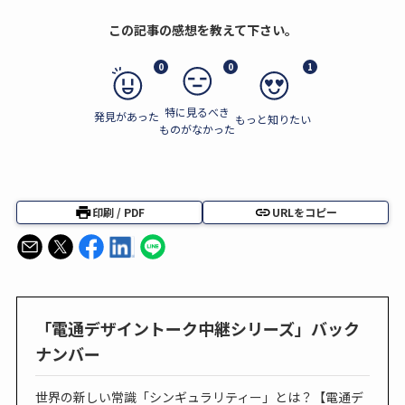
この記事の感想を教えて下さい。
0
0
1
特に見るべき
発見があった
もっと知りたい
ものがなかった
印刷 / PDF
URLをコピー
「電通デザイントーク中継シリーズ」バック
ナンバー
世界の新しい常識「シンギュラリティー」とは？【電通デ