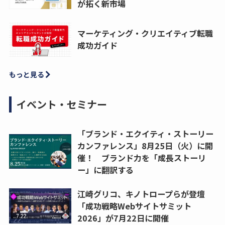
が拓く新市場
マーケティング・クリエイティブ転職
成功ガイド
もっと見る
イベント・セミナー
「ブランド・エクイティ・ストーリー
カンファレンス」8月25日（火）に開
催！ ブランド力を「成長ストーリ
ー」に翻訳する
江崎グリコ、キノトロープらが登壇
「成功戦略Webサイトサミット
2026」が7月22日に開催