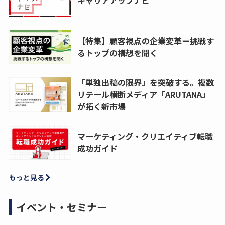
【特集】顧客視点の企業変革ー挑戦す
るトップの構想を聞く
「単独出稿の限界」を突破する。複数
リテール横断メディア「ARUTANA」
が拓く新市場
マーケティング・クリエイティブ転職
成功ガイド
もっと見る
イベント・セミナー