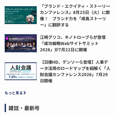
「ブランド・エクイティ・ストーリー
カンファレンス」8月25日（火）に開
催！ ブランド力を「成長ストーリ
ー」に翻訳する
江崎グリコ、キノトロープらが登壇
「成功戦略Webサイトサミット
2026」が7月22日に開催
【日揮HD、デンソーら登壇】人事デ
ータ活用のロードマップを紐解く「人
財会議カンファレンス2026」7月29
日開催
もっと見る
雑誌・最新号