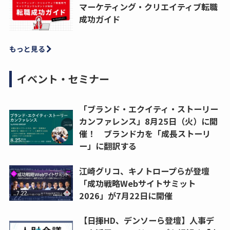
マーケティング・クリエイティブ転職
成功ガイド
もっと見る
イベント・セミナー
「ブランド・エクイティ・ストーリー
カンファレンス」8月25日（火）に開
催！ ブランド力を「成長ストーリ
ー」に翻訳する
江崎グリコ、キノトロープらが登壇
「成功戦略Webサイトサミット
2026」が7月22日に開催
【日揮HD、デンソーら登壇】人事デ