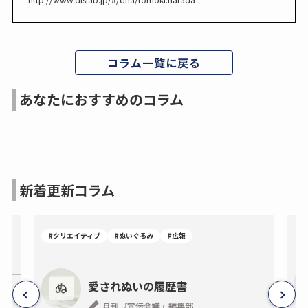
コラム一覧に戻る
あなたにおすすめのコラム
新着更新コラム
#クリエイティブ
#ぬいぐるみ
#広報
―事
愛されぬいの履歴書
月刊『宣伝会議』編集部