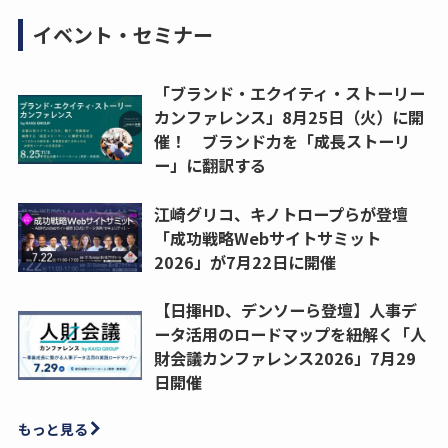
イベント・セミナー
「ブランド・エクイティ・ストーリー
カンファレンス」8月25日（火）に開
催！ ブランド力を「成長ストーリ
ー」に翻訳する
江崎グリコ、キノトロープらが登壇
「成功戦略Webサイトサミット
2026」が7月22日に開催
【日揮HD、デンソーら登壇】人事デ
ータ活用のロードマップを紐解く「人
財会議カンファレンス2026」7月29
日開催
もっと見る