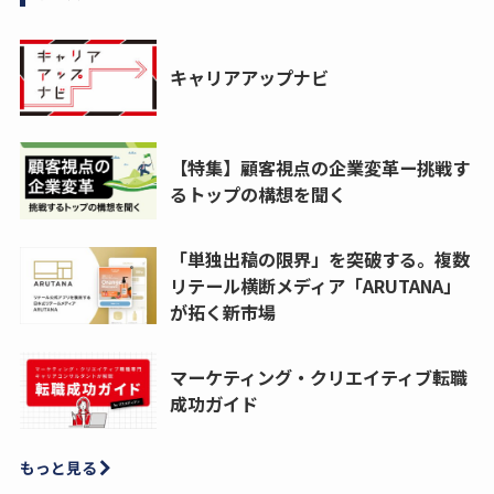
キャリアアップナビ
【特集】顧客視点の企業変革ー挑戦す
るトップの構想を聞く
「単独出稿の限界」を突破する。複数
リテール横断メディア「ARUTANA」
が拓く新市場
マーケティング・クリエイティブ転職
成功ガイド
もっと見る