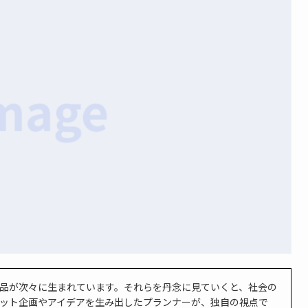
品が次々に生まれています。それらを丹念に見ていくと、社会の
ット企画やアイデアを生み出したプランナーが、独自の視点で