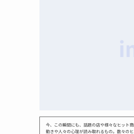
今、この瞬間にも、話題の店や様々なヒット商
動きや人々の心理が読み取れるもの。数々のヒ