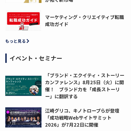
マーケティング・クリエイティブ転職
成功ガイド
もっと見る
イベント・セミナー
「ブランド・エクイティ・ストーリー
カンファレンス」8月25日（火）に開
催！ ブランド力を「成長ストーリ
ー」に翻訳する
江崎グリコ、キノトロープらが登壇
「成功戦略Webサイトサミット
2026」が7月22日に開催