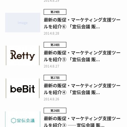
2014.8.29
第29回
最新の販促・マーケティング支援ツー
ルを紹介⑥ 「宣伝会議 販...
2014.8.28
第28回
最新の販促・マーケティング支援ツー
ルを紹介⑤ 「宣伝会議 販...
2014.8.27
第27回
最新の販促・マーケティング支援ツー
ルを紹介④ 「宣伝会議 販...
2014.8.26
第26回
最新の販促・マーケティング支援ツー
ルを紹介③ ——宣伝会議 販...