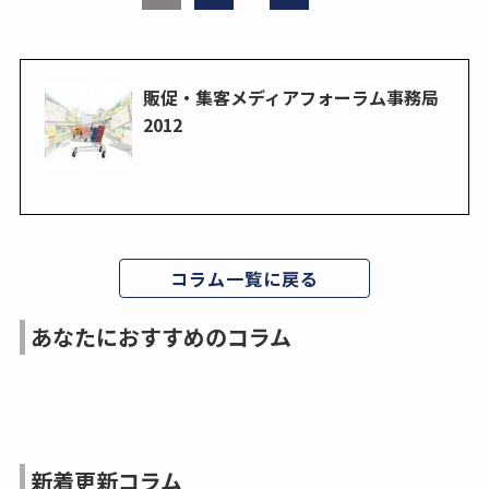
販促・集客メディアフォーラム事務局
2012
コラム一覧に戻る
あなたにおすすめのコラム
新着更新コラム