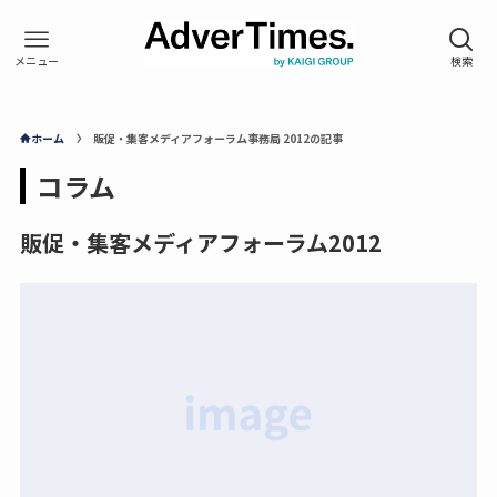
ホーム
販促・集客メディアフォーラム事務局 2012の記事
コラム
販促・集客メディアフォーラム2012